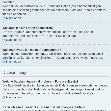
befinden.
Wenn du bei der Antwort auf ein Thema die Option „Mich benachrichtigen,
sobald eine Antwort geschrieben wurde“ aktivierst, wird das Thema ebenfalls
für dich abonniert.
Nach oben
Wie kann ich ein Forum abonnieren?
Um ein Forum zu abonnieren, verwende im Forum den Link „Forum
abonnieren“, der sich meist am Ende der Seite befindet.
Nach oben
Wie deaktiviere ich meine Abonnements?
Wenn du mehrere Abonnements deaktivieren möchtest, so kannst du dies im
persönlichen Bereich unter „Einstieg“ – „Abonnements verwalten“ machen.
Nach oben
Dateianhänge
Welche Dateianhänge sind in diesem Forum zulässig?
Die Board-Administration kann bestimmte Dateitypen zulassen oder verbieten.
Falls du dir nicht sicher bist, welche Dateitypen du anhängen kannst und du
Unterstützung benötigst, wende dich bitte an die Board-Administration.
Nach oben
Kann ich eine Übersicht all meiner Dateianhänge erhalten?