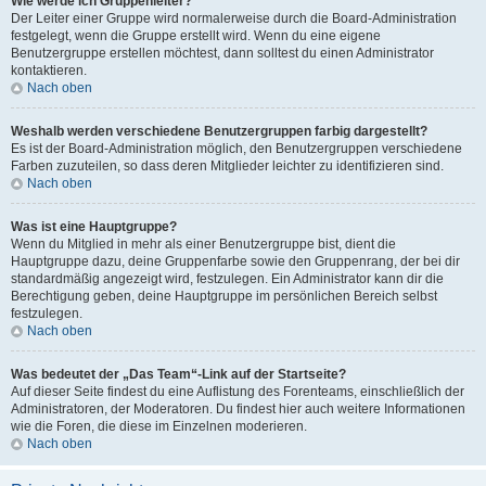
Wie werde ich Gruppenleiter?
Der Leiter einer Gruppe wird normalerweise durch die Board-Administration
festgelegt, wenn die Gruppe erstellt wird. Wenn du eine eigene
Benutzergruppe erstellen möchtest, dann solltest du einen Administrator
kontaktieren.
Nach oben
Weshalb werden verschiedene Benutzergruppen farbig dargestellt?
Es ist der Board-Administration möglich, den Benutzergruppen verschiedene
Farben zuzuteilen, so dass deren Mitglieder leichter zu identifizieren sind.
Nach oben
Was ist eine Hauptgruppe?
Wenn du Mitglied in mehr als einer Benutzergruppe bist, dient die
Hauptgruppe dazu, deine Gruppenfarbe sowie den Gruppenrang, der bei dir
standardmäßig angezeigt wird, festzulegen. Ein Administrator kann dir die
Berechtigung geben, deine Hauptgruppe im persönlichen Bereich selbst
festzulegen.
Nach oben
Was bedeutet der „Das Team“-Link auf der Startseite?
Auf dieser Seite findest du eine Auflistung des Forenteams, einschließlich der
Administratoren, der Moderatoren. Du findest hier auch weitere Informationen
wie die Foren, die diese im Einzelnen moderieren.
Nach oben