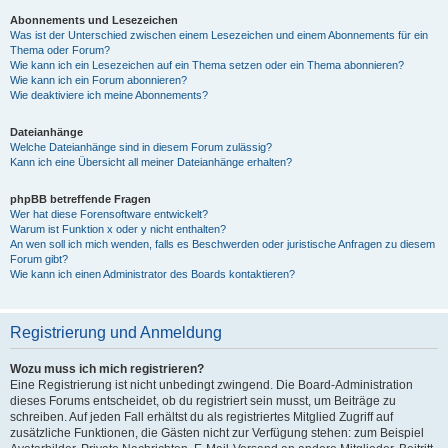
Abonnements und Lesezeichen
Was ist der Unterschied zwischen einem Lesezeichen und einem Abonnements für ein
Thema oder Forum?
Wie kann ich ein Lesezeichen auf ein Thema setzen oder ein Thema abonnieren?
Wie kann ich ein Forum abonnieren?
Wie deaktiviere ich meine Abonnements?
Dateianhänge
Welche Dateianhänge sind in diesem Forum zulässig?
Kann ich eine Übersicht all meiner Dateianhänge erhalten?
phpBB betreffende Fragen
Wer hat diese Forensoftware entwickelt?
Warum ist Funktion x oder y nicht enthalten?
An wen soll ich mich wenden, falls es Beschwerden oder juristische Anfragen zu diesem
Forum gibt?
Wie kann ich einen Administrator des Boards kontaktieren?
Registrierung und Anmeldung
Wozu muss ich mich registrieren?
Eine Registrierung ist nicht unbedingt zwingend. Die Board-Administration
dieses Forums entscheidet, ob du registriert sein musst, um Beiträge zu
schreiben. Auf jeden Fall erhältst du als registriertes Mitglied Zugriff auf
zusätzliche Funktionen, die Gästen nicht zur Verfügung stehen: zum Beispiel