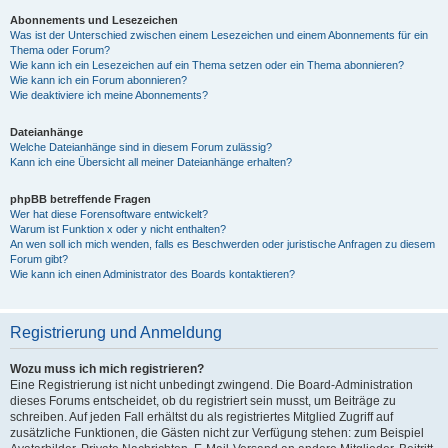
Abonnements und Lesezeichen
Was ist der Unterschied zwischen einem Lesezeichen und einem Abonnements für ein
Thema oder Forum?
Wie kann ich ein Lesezeichen auf ein Thema setzen oder ein Thema abonnieren?
Wie kann ich ein Forum abonnieren?
Wie deaktiviere ich meine Abonnements?
Dateianhänge
Welche Dateianhänge sind in diesem Forum zulässig?
Kann ich eine Übersicht all meiner Dateianhänge erhalten?
phpBB betreffende Fragen
Wer hat diese Forensoftware entwickelt?
Warum ist Funktion x oder y nicht enthalten?
An wen soll ich mich wenden, falls es Beschwerden oder juristische Anfragen zu diesem
Forum gibt?
Wie kann ich einen Administrator des Boards kontaktieren?
Registrierung und Anmeldung
Wozu muss ich mich registrieren?
Eine Registrierung ist nicht unbedingt zwingend. Die Board-Administration
dieses Forums entscheidet, ob du registriert sein musst, um Beiträge zu
schreiben. Auf jeden Fall erhältst du als registriertes Mitglied Zugriff auf
zusätzliche Funktionen, die Gästen nicht zur Verfügung stehen: zum Beispiel