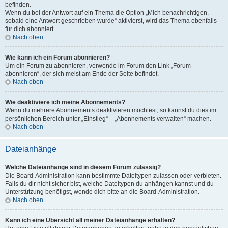
befinden.
Wenn du bei der Antwort auf ein Thema die Option „Mich benachrichtigen,
sobald eine Antwort geschrieben wurde“ aktivierst, wird das Thema ebenfalls
für dich abonniert.
Nach oben
Wie kann ich ein Forum abonnieren?
Um ein Forum zu abonnieren, verwende im Forum den Link „Forum
abonnieren“, der sich meist am Ende der Seite befindet.
Nach oben
Wie deaktiviere ich meine Abonnements?
Wenn du mehrere Abonnements deaktivieren möchtest, so kannst du dies im
persönlichen Bereich unter „Einstieg“ – „Abonnements verwalten“ machen.
Nach oben
Dateianhänge
Welche Dateianhänge sind in diesem Forum zulässig?
Die Board-Administration kann bestimmte Dateitypen zulassen oder verbieten.
Falls du dir nicht sicher bist, welche Dateitypen du anhängen kannst und du
Unterstützung benötigst, wende dich bitte an die Board-Administration.
Nach oben
Kann ich eine Übersicht all meiner Dateianhänge erhalten?