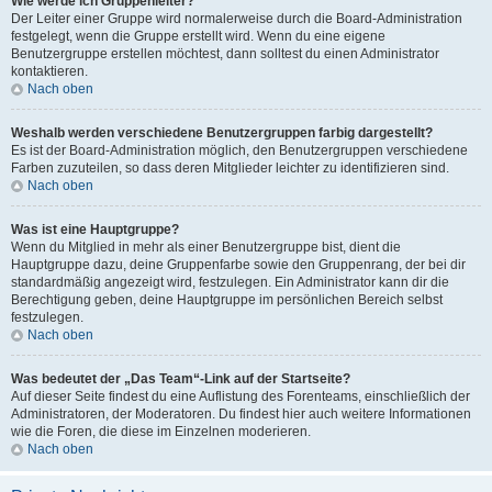
Wie werde ich Gruppenleiter?
Der Leiter einer Gruppe wird normalerweise durch die Board-Administration
festgelegt, wenn die Gruppe erstellt wird. Wenn du eine eigene
Benutzergruppe erstellen möchtest, dann solltest du einen Administrator
kontaktieren.
Nach oben
Weshalb werden verschiedene Benutzergruppen farbig dargestellt?
Es ist der Board-Administration möglich, den Benutzergruppen verschiedene
Farben zuzuteilen, so dass deren Mitglieder leichter zu identifizieren sind.
Nach oben
Was ist eine Hauptgruppe?
Wenn du Mitglied in mehr als einer Benutzergruppe bist, dient die
Hauptgruppe dazu, deine Gruppenfarbe sowie den Gruppenrang, der bei dir
standardmäßig angezeigt wird, festzulegen. Ein Administrator kann dir die
Berechtigung geben, deine Hauptgruppe im persönlichen Bereich selbst
festzulegen.
Nach oben
Was bedeutet der „Das Team“-Link auf der Startseite?
Auf dieser Seite findest du eine Auflistung des Forenteams, einschließlich der
Administratoren, der Moderatoren. Du findest hier auch weitere Informationen
wie die Foren, die diese im Einzelnen moderieren.
Nach oben