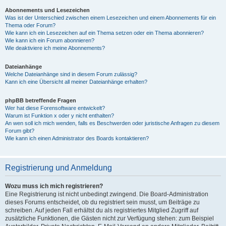
Abonnements und Lesezeichen
Was ist der Unterschied zwischen einem Lesezeichen und einem Abonnements für ein
Thema oder Forum?
Wie kann ich ein Lesezeichen auf ein Thema setzen oder ein Thema abonnieren?
Wie kann ich ein Forum abonnieren?
Wie deaktiviere ich meine Abonnements?
Dateianhänge
Welche Dateianhänge sind in diesem Forum zulässig?
Kann ich eine Übersicht all meiner Dateianhänge erhalten?
phpBB betreffende Fragen
Wer hat diese Forensoftware entwickelt?
Warum ist Funktion x oder y nicht enthalten?
An wen soll ich mich wenden, falls es Beschwerden oder juristische Anfragen zu diesem
Forum gibt?
Wie kann ich einen Administrator des Boards kontaktieren?
Registrierung und Anmeldung
Wozu muss ich mich registrieren?
Eine Registrierung ist nicht unbedingt zwingend. Die Board-Administration
dieses Forums entscheidet, ob du registriert sein musst, um Beiträge zu
schreiben. Auf jeden Fall erhältst du als registriertes Mitglied Zugriff auf
zusätzliche Funktionen, die Gästen nicht zur Verfügung stehen: zum Beispiel