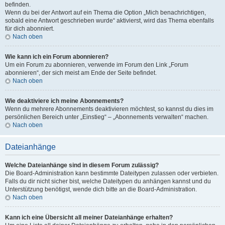
befinden.
Wenn du bei der Antwort auf ein Thema die Option „Mich benachrichtigen,
sobald eine Antwort geschrieben wurde“ aktivierst, wird das Thema ebenfalls
für dich abonniert.
Nach oben
Wie kann ich ein Forum abonnieren?
Um ein Forum zu abonnieren, verwende im Forum den Link „Forum
abonnieren“, der sich meist am Ende der Seite befindet.
Nach oben
Wie deaktiviere ich meine Abonnements?
Wenn du mehrere Abonnements deaktivieren möchtest, so kannst du dies im
persönlichen Bereich unter „Einstieg“ – „Abonnements verwalten“ machen.
Nach oben
Dateianhänge
Welche Dateianhänge sind in diesem Forum zulässig?
Die Board-Administration kann bestimmte Dateitypen zulassen oder verbieten.
Falls du dir nicht sicher bist, welche Dateitypen du anhängen kannst und du
Unterstützung benötigst, wende dich bitte an die Board-Administration.
Nach oben
Kann ich eine Übersicht all meiner Dateianhänge erhalten?