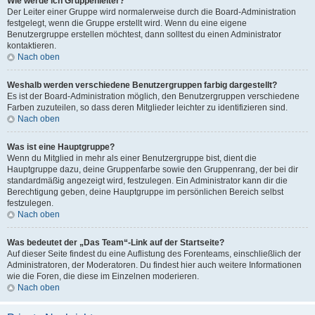
Wie werde ich Gruppenleiter?
Der Leiter einer Gruppe wird normalerweise durch die Board-Administration
festgelegt, wenn die Gruppe erstellt wird. Wenn du eine eigene
Benutzergruppe erstellen möchtest, dann solltest du einen Administrator
kontaktieren.
Nach oben
Weshalb werden verschiedene Benutzergruppen farbig dargestellt?
Es ist der Board-Administration möglich, den Benutzergruppen verschiedene
Farben zuzuteilen, so dass deren Mitglieder leichter zu identifizieren sind.
Nach oben
Was ist eine Hauptgruppe?
Wenn du Mitglied in mehr als einer Benutzergruppe bist, dient die
Hauptgruppe dazu, deine Gruppenfarbe sowie den Gruppenrang, der bei dir
standardmäßig angezeigt wird, festzulegen. Ein Administrator kann dir die
Berechtigung geben, deine Hauptgruppe im persönlichen Bereich selbst
festzulegen.
Nach oben
Was bedeutet der „Das Team“-Link auf der Startseite?
Auf dieser Seite findest du eine Auflistung des Forenteams, einschließlich der
Administratoren, der Moderatoren. Du findest hier auch weitere Informationen
wie die Foren, die diese im Einzelnen moderieren.
Nach oben