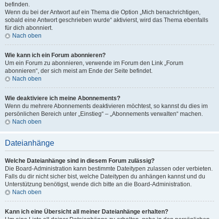
befinden.
Wenn du bei der Antwort auf ein Thema die Option „Mich benachrichtigen,
sobald eine Antwort geschrieben wurde“ aktivierst, wird das Thema ebenfalls
für dich abonniert.
Nach oben
Wie kann ich ein Forum abonnieren?
Um ein Forum zu abonnieren, verwende im Forum den Link „Forum
abonnieren“, der sich meist am Ende der Seite befindet.
Nach oben
Wie deaktiviere ich meine Abonnements?
Wenn du mehrere Abonnements deaktivieren möchtest, so kannst du dies im
persönlichen Bereich unter „Einstieg“ – „Abonnements verwalten“ machen.
Nach oben
Dateianhänge
Welche Dateianhänge sind in diesem Forum zulässig?
Die Board-Administration kann bestimmte Dateitypen zulassen oder verbieten.
Falls du dir nicht sicher bist, welche Dateitypen du anhängen kannst und du
Unterstützung benötigst, wende dich bitte an die Board-Administration.
Nach oben
Kann ich eine Übersicht all meiner Dateianhänge erhalten?