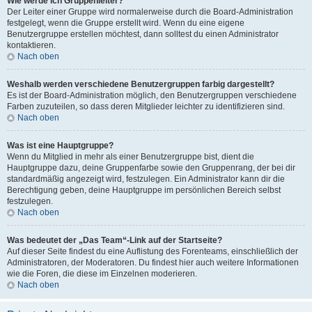
Wie werde ich Gruppenleiter?
Der Leiter einer Gruppe wird normalerweise durch die Board-Administration
festgelegt, wenn die Gruppe erstellt wird. Wenn du eine eigene
Benutzergruppe erstellen möchtest, dann solltest du einen Administrator
kontaktieren.
Nach oben
Weshalb werden verschiedene Benutzergruppen farbig dargestellt?
Es ist der Board-Administration möglich, den Benutzergruppen verschiedene
Farben zuzuteilen, so dass deren Mitglieder leichter zu identifizieren sind.
Nach oben
Was ist eine Hauptgruppe?
Wenn du Mitglied in mehr als einer Benutzergruppe bist, dient die
Hauptgruppe dazu, deine Gruppenfarbe sowie den Gruppenrang, der bei dir
standardmäßig angezeigt wird, festzulegen. Ein Administrator kann dir die
Berechtigung geben, deine Hauptgruppe im persönlichen Bereich selbst
festzulegen.
Nach oben
Was bedeutet der „Das Team“-Link auf der Startseite?
Auf dieser Seite findest du eine Auflistung des Forenteams, einschließlich der
Administratoren, der Moderatoren. Du findest hier auch weitere Informationen
wie die Foren, die diese im Einzelnen moderieren.
Nach oben