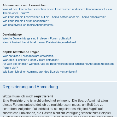
Abonnements und Lesezeichen
Was ist der Unterschied zwischen einem Lesezeichen und einem Abonnements für ein
Thema oder Forum?
Wie kann ich ein Lesezeichen auf ein Thema setzen oder ein Thema abonnieren?
Wie kann ich ein Forum abonnieren?
Wie deaktiviere ich meine Abonnements?
Dateianhänge
Welche Dateianhänge sind in diesem Forum zulässig?
Kann ich eine Übersicht all meiner Dateianhänge erhalten?
phpBB betreffende Fragen
Wer hat diese Forensoftware entwickelt?
Warum ist Funktion x oder y nicht enthalten?
An wen soll ich mich wenden, falls es Beschwerden oder juristische Anfragen zu diesem
Forum gibt?
Wie kann ich einen Administrator des Boards kontaktieren?
Registrierung und Anmeldung
Wozu muss ich mich registrieren?
Eine Registrierung ist nicht unbedingt zwingend. Die Board-Administration
dieses Forums entscheidet, ob du registriert sein musst, um Beiträge zu
schreiben. Auf jeden Fall erhältst du als registriertes Mitglied Zugriff auf
zusätzliche Funktionen, die Gästen nicht zur Verfügung stehen: zum Beispiel