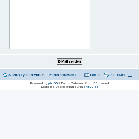
StartUpTycoon Forum
Foren-Übersicht
Kontakt
Das Team
Powered by
phpBB
® Forum Software © phpBB Limited
Deutsche Übersetzung durch
phpBB.de