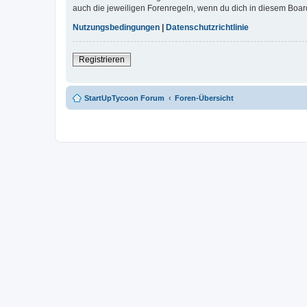
auch die jeweiligen Forenregeln, wenn du dich in diesem Boar
Nutzungsbedingungen
|
Datenschutzrichtlinie
Registrieren
StartUpTycoon Forum
Foren-Übersicht