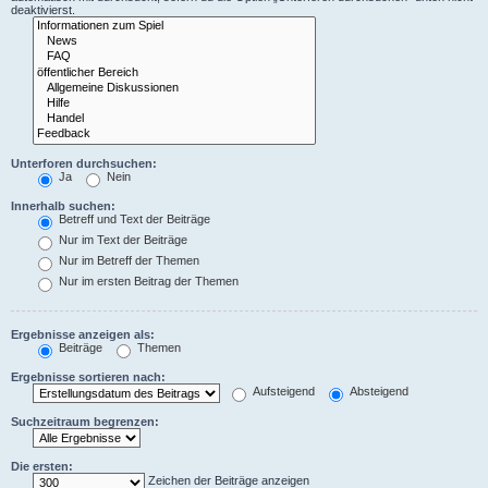
deaktivierst.
Unterforen durchsuchen:
Ja
Nein
Innerhalb suchen:
Betreff und Text der Beiträge
Nur im Text der Beiträge
Nur im Betreff der Themen
Nur im ersten Beitrag der Themen
Ergebnisse anzeigen als:
Beiträge
Themen
Ergebnisse sortieren nach:
Aufsteigend
Absteigend
Suchzeitraum begrenzen:
Die ersten:
Zeichen der Beiträge anzeigen