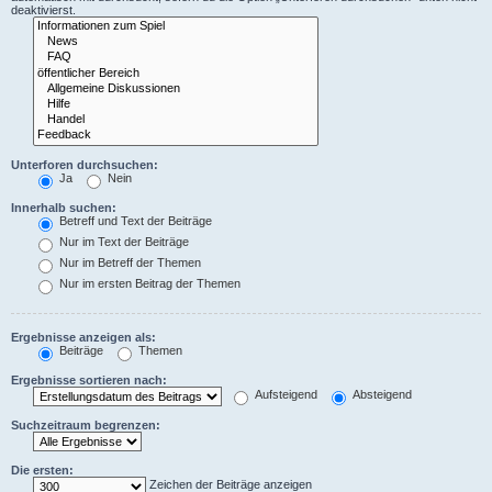
deaktivierst.
Unterforen durchsuchen:
Ja
Nein
Innerhalb suchen:
Betreff und Text der Beiträge
Nur im Text der Beiträge
Nur im Betreff der Themen
Nur im ersten Beitrag der Themen
Ergebnisse anzeigen als:
Beiträge
Themen
Ergebnisse sortieren nach:
Aufsteigend
Absteigend
Suchzeitraum begrenzen:
Die ersten:
Zeichen der Beiträge anzeigen