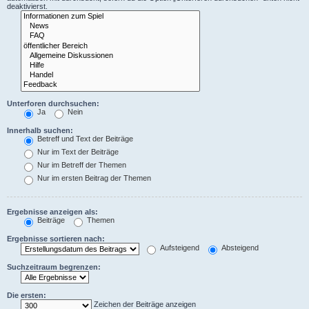
deaktivierst.
Unterforen durchsuchen:
Ja
Nein
Innerhalb suchen:
Betreff und Text der Beiträge
Nur im Text der Beiträge
Nur im Betreff der Themen
Nur im ersten Beitrag der Themen
Ergebnisse anzeigen als:
Beiträge
Themen
Ergebnisse sortieren nach:
Aufsteigend
Absteigend
Suchzeitraum begrenzen:
Die ersten:
Zeichen der Beiträge anzeigen