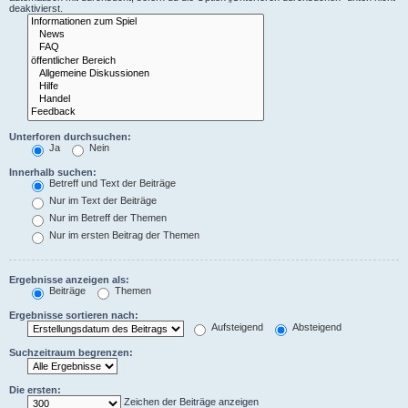
deaktivierst.
Unterforen durchsuchen:
Ja
Nein
Innerhalb suchen:
Betreff und Text der Beiträge
Nur im Text der Beiträge
Nur im Betreff der Themen
Nur im ersten Beitrag der Themen
Ergebnisse anzeigen als:
Beiträge
Themen
Ergebnisse sortieren nach:
Aufsteigend
Absteigend
Suchzeitraum begrenzen:
Die ersten:
Zeichen der Beiträge anzeigen