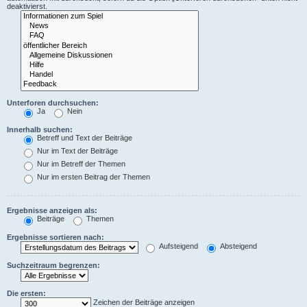
deaktivierst.
Unterforen durchsuchen:
Ja
Nein
Innerhalb suchen:
Betreff und Text der Beiträge
Nur im Text der Beiträge
Nur im Betreff der Themen
Nur im ersten Beitrag der Themen
Ergebnisse anzeigen als:
Beiträge
Themen
Ergebnisse sortieren nach:
Aufsteigend
Absteigend
Suchzeitraum begrenzen:
Die ersten:
Zeichen der Beiträge anzeigen