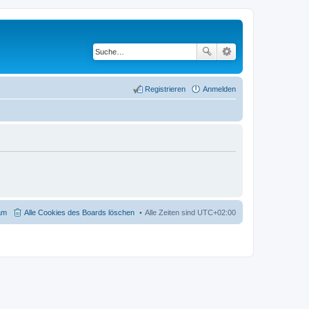
Registrieren
Anmelden
am
Alle Cookies des Boards löschen
Alle Zeiten sind
UTC+02:00