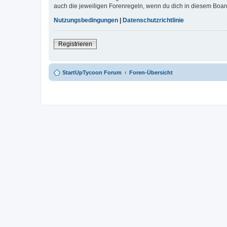
auch die jeweiligen Forenregeln, wenn du dich in diesem Boar
Nutzungsbedingungen
|
Datenschutzrichtlinie
Registrieren
StartUpTycoon Forum
Foren-Übersicht