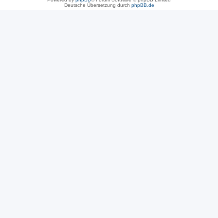
Deutsche Übersetzung durch
phpBB.de