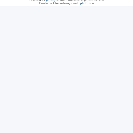
Deutsche Übersetzung durch
phpBB.de