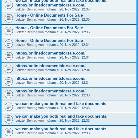
we can make you both real and fake documents.
https://onlinedocumentsforsale.com/
Letzter Beitrag von
moham
«
20. Nov 2022, 12:35
Home - Online Documents For Sale
Letzter Beitrag von
moham
«
20. Nov 2022, 12:35
Home - Online Documents For Sale
Letzter Beitrag von
moham
«
20. Nov 2022, 12:35
Home - Online Documents For Sale
Letzter Beitrag von
moham
«
20. Nov 2022, 12:34
https://onlinedocumentsforsale.com/
Letzter Beitrag von
moham
«
20. Nov 2022, 12:34
https://onlinedocumentsforsale.com/
Letzter Beitrag von
moham
«
20. Nov 2022, 12:34
https://onlinedocumentsforsale.com/
Letzter Beitrag von
moham
«
20. Nov 2022, 12:34
https://onlinedocumentsforsale.com/
Letzter Beitrag von
moham
«
20. Nov 2022, 12:33
we can make you both real and fake documents.
Letzter Beitrag von
moham
«
20. Nov 2022, 12:33
we can make you both real and fake documents.
Letzter Beitrag von
moham
«
20. Nov 2022, 12:33
we can make you both real and fake documents.
Letzter Beitrag von
moham
«
20. Nov 2022, 12:33