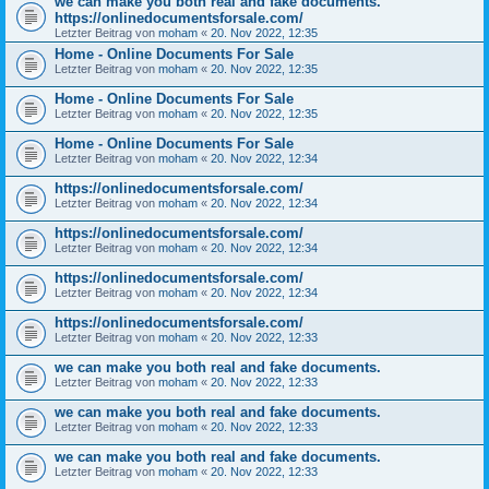
we can make you both real and fake documents.
https://onlinedocumentsforsale.com/
Letzter Beitrag von
moham
«
20. Nov 2022, 12:35
Home - Online Documents For Sale
Letzter Beitrag von
moham
«
20. Nov 2022, 12:35
Home - Online Documents For Sale
Letzter Beitrag von
moham
«
20. Nov 2022, 12:35
Home - Online Documents For Sale
Letzter Beitrag von
moham
«
20. Nov 2022, 12:34
https://onlinedocumentsforsale.com/
Letzter Beitrag von
moham
«
20. Nov 2022, 12:34
https://onlinedocumentsforsale.com/
Letzter Beitrag von
moham
«
20. Nov 2022, 12:34
https://onlinedocumentsforsale.com/
Letzter Beitrag von
moham
«
20. Nov 2022, 12:34
https://onlinedocumentsforsale.com/
Letzter Beitrag von
moham
«
20. Nov 2022, 12:33
we can make you both real and fake documents.
Letzter Beitrag von
moham
«
20. Nov 2022, 12:33
we can make you both real and fake documents.
Letzter Beitrag von
moham
«
20. Nov 2022, 12:33
we can make you both real and fake documents.
Letzter Beitrag von
moham
«
20. Nov 2022, 12:33