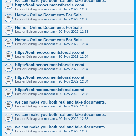
we can make you both real and fake documents.
https://onlinedocumentsforsale.com/
Letzter Beitrag von
moham
«
20. Nov 2022, 12:35
Home - Online Documents For Sale
Letzter Beitrag von
moham
«
20. Nov 2022, 12:35
Home - Online Documents For Sale
Letzter Beitrag von
moham
«
20. Nov 2022, 12:35
Home - Online Documents For Sale
Letzter Beitrag von
moham
«
20. Nov 2022, 12:34
https://onlinedocumentsforsale.com/
Letzter Beitrag von
moham
«
20. Nov 2022, 12:34
https://onlinedocumentsforsale.com/
Letzter Beitrag von
moham
«
20. Nov 2022, 12:34
https://onlinedocumentsforsale.com/
Letzter Beitrag von
moham
«
20. Nov 2022, 12:34
https://onlinedocumentsforsale.com/
Letzter Beitrag von
moham
«
20. Nov 2022, 12:33
we can make you both real and fake documents.
Letzter Beitrag von
moham
«
20. Nov 2022, 12:33
we can make you both real and fake documents.
Letzter Beitrag von
moham
«
20. Nov 2022, 12:33
we can make you both real and fake documents.
Letzter Beitrag von
moham
«
20. Nov 2022, 12:33